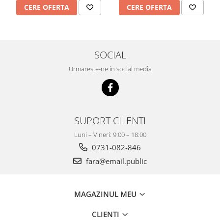
CERE OFERTA
CERE OFERTA
SOCIAL
Urmareste-ne in social media
SUPORT CLIENTI
Luni – Vineri: 9:00 – 18:00
0731-082-846
fara@email.public
MAGAZINUL MEU
CLIENTI