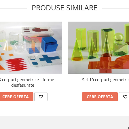
PRODUSE SIMILARE
6 corpuri geometrice - forme
Set 10 corpuri geometri
desfasurate
CERE OFERTA
CERE OFERTA