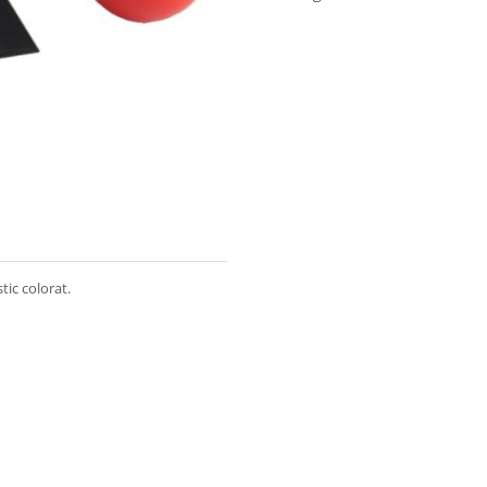
tic colorat.