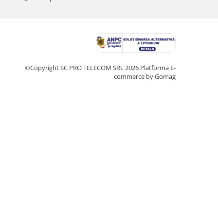
©Copyright SC PRO TELECOM SRL 2026
Platforma E-
commerce by Gomag