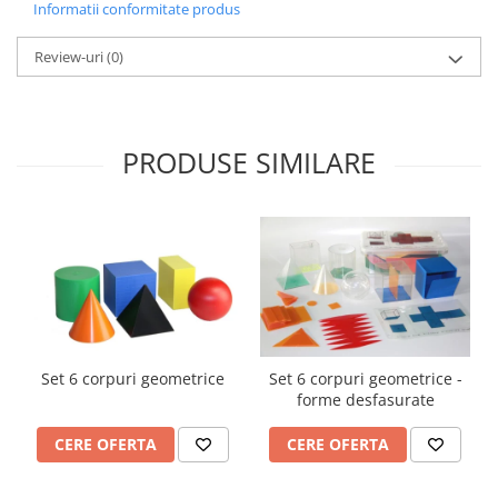
Informatii conformitate produs
Review-uri
(0)
PRODUSE SIMILARE
Set 6 corpuri geometrice
Set 6 corpuri geometrice -
forme desfasurate
CERE OFERTA
CERE OFERTA