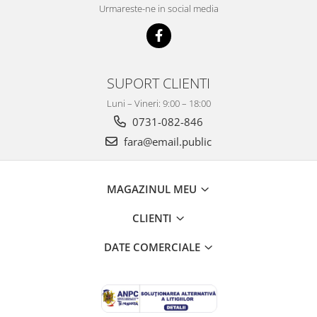
Urmareste-ne in social media
SUPORT CLIENTI
Luni – Vineri: 9:00 – 18:00
0731-082-846
fara@email.public
MAGAZINUL MEU
CLIENTI
DATE COMERCIALE