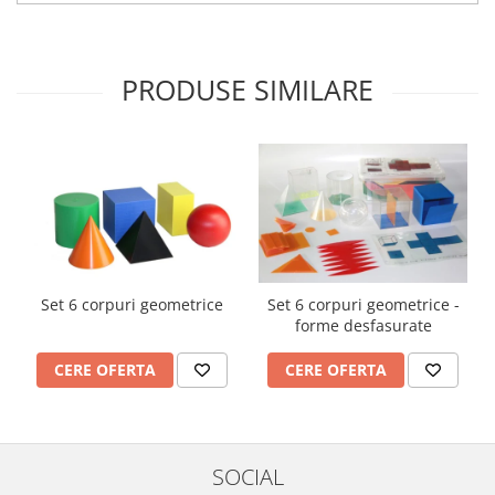
PRODUSE SIMILARE
Set 6 corpuri geometrice
Set 6 corpuri geometrice -
forme desfasurate
CERE OFERTA
CERE OFERTA
SOCIAL