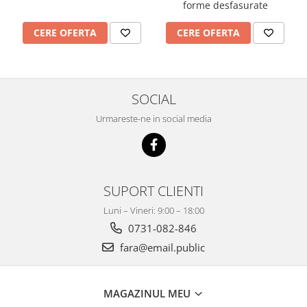
forme desfasurate
CERE OFERTA
CERE OFERTA
SOCIAL
Urmareste-ne in social media
SUPORT CLIENTI
Luni – Vineri: 9:00 – 18:00
0731-082-846
fara@email.public
MAGAZINUL MEU