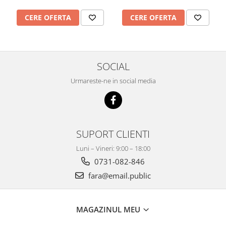
CERE OFERTA
CERE OFERTA
SOCIAL
Urmareste-ne in social media
SUPORT CLIENTI
Luni – Vineri: 9:00 – 18:00
0731-082-846
fara@email.public
MAGAZINUL MEU