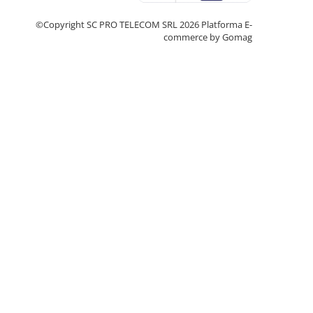
©Copyright SC PRO TELECOM SRL 2026
Platforma E-
commerce by Gomag