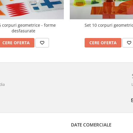
6 corpuri geometrice - forme
Set 10 corpuri geometri
desfasurate
CERE OFERTA
CERE OFERTA
dia
DATE COMERCIALE