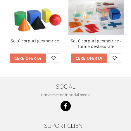
Set 6 corpuri geometrice
Set 6 corpuri geometrice -
forme desfasurate
CERE OFERTA
CERE OFERTA
SOCIAL
Urmareste-ne in social media
SUPORT CLIENTI