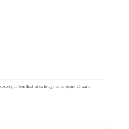
e exemplu fiind ilustrat cu imaginea corespunzătoare.