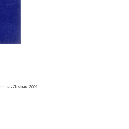
ididact, Chişinău, 2004