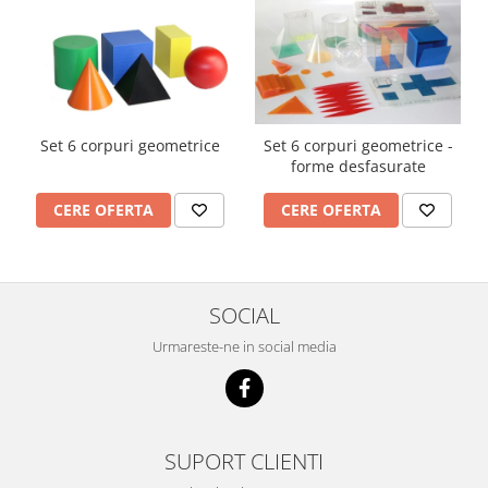
Set 6 corpuri geometrice
Set 6 corpuri geometrice -
forme desfasurate
CERE OFERTA
CERE OFERTA
SOCIAL
Urmareste-ne in social media
SUPORT CLIENTI