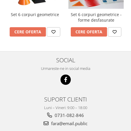
Set 6 corpuri geometrice
Set 6 corpuri geometrice -
forme desfasurate
CERE OFERTA
CERE OFERTA
SOCIAL
Urmareste-ne in social media
SUPORT CLIENTI
Luni – Vineri: 9:00 – 18:00
0731-082-846
fara@email.public