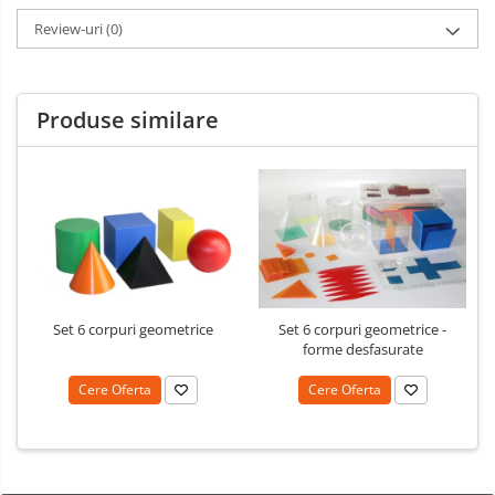
Review-uri
(0)
Produse similare
Set 6 corpuri geometrice
Set 6 corpuri geometrice -
forme desfasurate
Cere Oferta
Cere Oferta