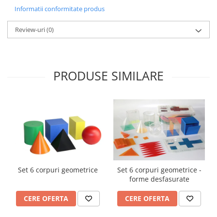
Informatii conformitate produs
Review-uri
(0)
PRODUSE SIMILARE
Set 6 corpuri geometrice
Set 6 corpuri geometrice -
forme desfasurate
CERE OFERTA
CERE OFERTA