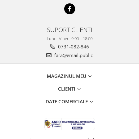
SUPORT CLIENTI
Luni – Vineri: 9:00 – 18:00
0731-082-846
fara@email.public
MAGAZINUL MEU
CLIENTI
DATE COMERCIALE