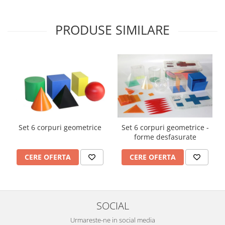
PRODUSE SIMILARE
Set 6 corpuri geometrice
Set 6 corpuri geometrice -
forme desfasurate
CERE OFERTA
CERE OFERTA
SOCIAL
Urmareste-ne in social media