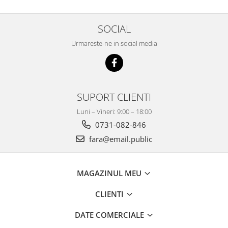
SOCIAL
Urmareste-ne in social media
SUPORT CLIENTI
Luni – Vineri: 9:00 – 18:00
0731-082-846
fara@email.public
MAGAZINUL MEU
CLIENTI
DATE COMERCIALE