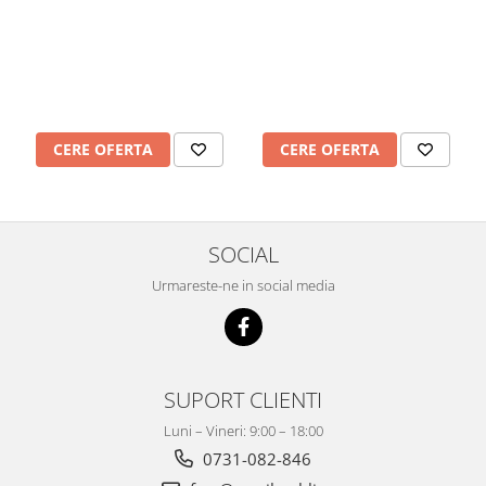
CERE OFERTA
CERE OFERTA
SOCIAL
Urmareste-ne in social media
SUPORT CLIENTI
Luni – Vineri: 9:00 – 18:00
0731-082-846