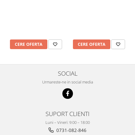
CERE OFERTA
CERE OFERTA
SOCIAL
Urmareste-ne in social media
SUPORT CLIENTI
Luni – Vineri: 9:00 – 18:00
0731-082-846