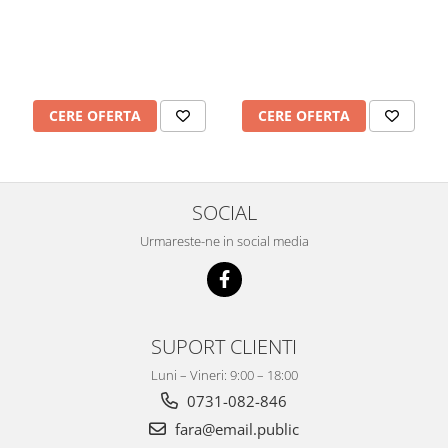
CERE OFERTA
CERE OFERTA
SOCIAL
Urmareste-ne in social media
SUPORT CLIENTI
Luni – Vineri: 9:00 – 18:00
0731-082-846
fara@email.public