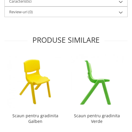
Caracteristici
Review-uri
(0)
PRODUSE SIMILARE
Scaun pentru gradinita
Scaun pentru gradinita
Galben
Verde