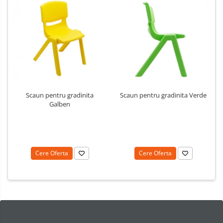
Scaun pentru gradinita
Scaun pentru gradinita Verde
Galben
Cere Oferta
Cere Oferta