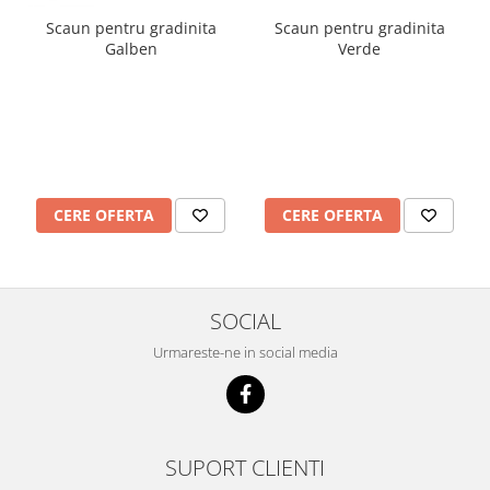
Scaun pentru gradinita
Scaun pentru gradinita
Galben
Verde
CERE OFERTA
CERE OFERTA
SOCIAL
Urmareste-ne in social media
SUPORT CLIENTI