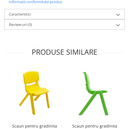
Informatii conformitate produs
Caracteristici
Review-uri
(0)
PRODUSE SIMILARE
Scaun pentru gradinita
Scaun pentru gradinita