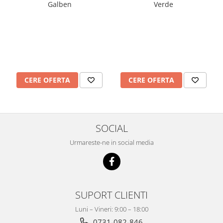
Galben
Verde
CERE OFERTA
CERE OFERTA
SOCIAL
Urmareste-ne in social media
SUPORT CLIENTI
Luni – Vineri: 9:00 – 18:00
0731-082-846