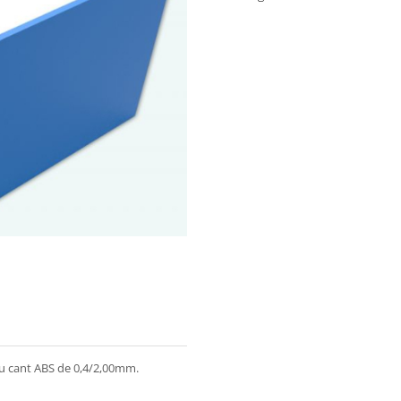
cu cant ABS de 0,4/2,00mm.