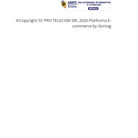
©Copyright SC PRO TELECOM SRL 2026
Platforma E-
commerce by Gomag