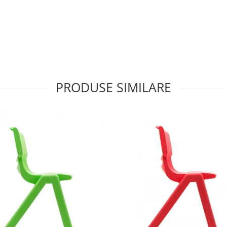
PRODUSE SIMILARE