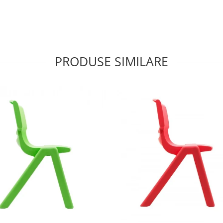
PRODUSE SIMILARE