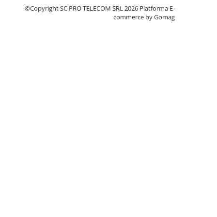
©Copyright SC PRO TELECOM SRL 2026
Platforma E-
commerce by Gomag