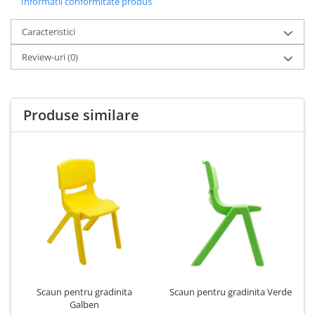
Informatii conformitate produs
Caracteristici
Review-uri
(0)
Produse similare
Scaun pentru gradinita
Scaun pentru gradinita Verde
Galben