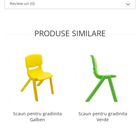
Review-uri
(0)
PRODUSE SIMILARE
Scaun pentru gradinita
Scaun pentru gradinita
Galben
Verde