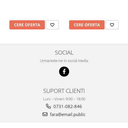
CERE OFERTA
CERE OFERTA
SOCIAL
Urmareste-ne in social media
SUPORT CLIENTI
Luni – Vineri: 9:00 – 18:00
0731-082-846
fara@email.public