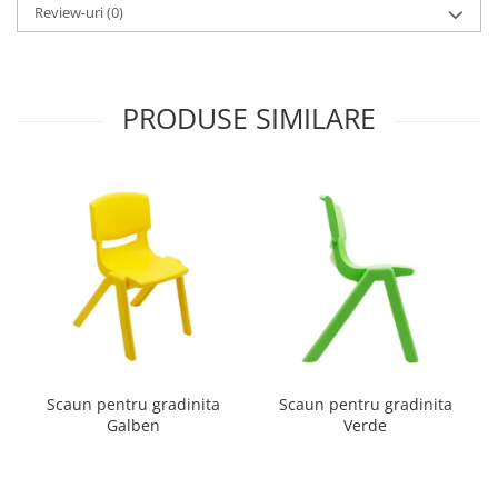
Review-uri
(0)
PRODUSE SIMILARE
Scaun pentru gradinita
Scaun pentru gradinita
Galben
Verde