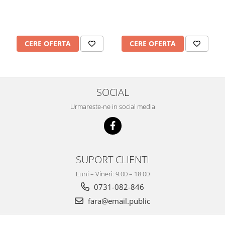
CERE OFERTA
CERE OFERTA
SOCIAL
Urmareste-ne in social media
SUPORT CLIENTI
Luni – Vineri: 9:00 – 18:00
0731-082-846
fara@email.public