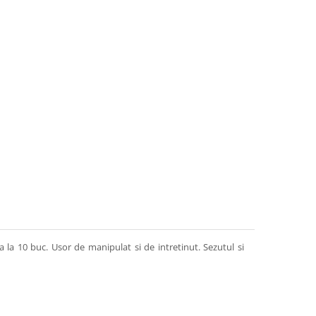
a la 10 buc. Usor de manipulat si de intretinut. Sezutul si