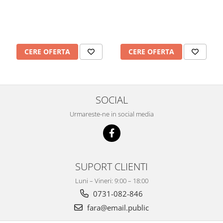
CERE OFERTA
CERE OFERTA
SOCIAL
Urmareste-ne in social media
SUPORT CLIENTI
Luni – Vineri: 9:00 – 18:00
0731-082-846
fara@email.public