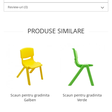
Review-uri
(0)
PRODUSE SIMILARE
Scaun pentru gradinita
Scaun pentru gradinita
Galben
Verde