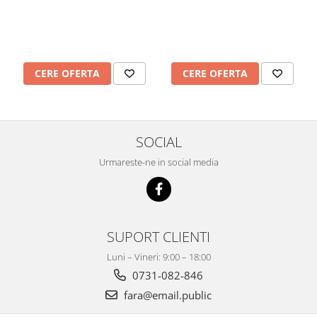
CERE OFERTA
CERE OFERTA
SOCIAL
Urmareste-ne in social media
SUPORT CLIENTI
Luni – Vineri: 9:00 – 18:00
0731-082-846
fara@email.public