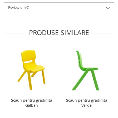
Review-uri
(0)
PRODUSE SIMILARE
Scaun pentru gradinita
Scaun pentru gradinita
Galben
Verde