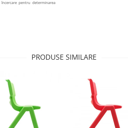
 încercare pentru determinarea
PRODUSE SIMILARE