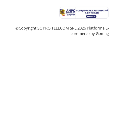
©Copyright SC PRO TELECOM SRL 2026
Platforma E-
commerce by Gomag