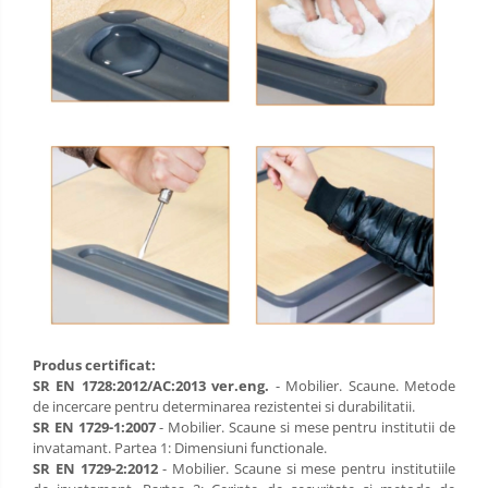
Produs certificat:
SR EN 1728:2012/AC:2013 ver.eng.
- Mobilier. Scaune. Metode
de incercare pentru determinarea rezistentei si durabilitatii.
SR EN 1729-1:2007
- Mobilier. Scaune si mese pentru institutii de
invatamant. Partea 1: Dimensiuni functionale.
SR EN 1729-2:2012
- Mobilier. Scaune si mese pentru institutiile