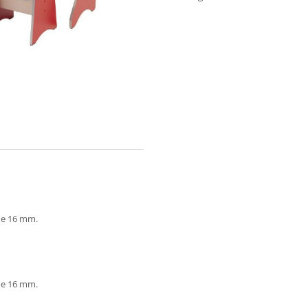
de 16 mm.
de 16 mm.