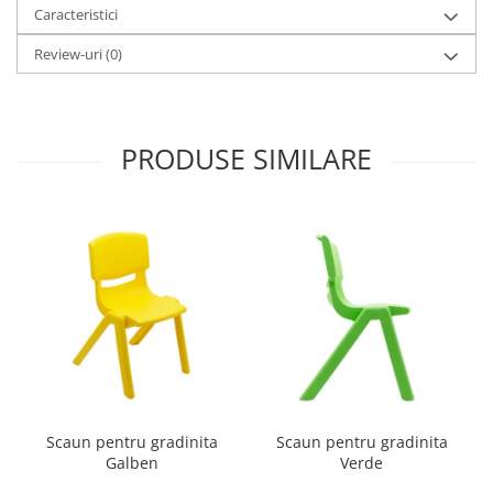
Caracteristici
Review-uri
(0)
PRODUSE SIMILARE
Scaun pentru gradinita
Scaun pentru gradinita
Galben
Verde