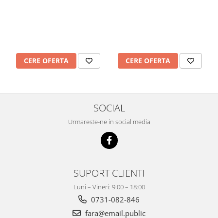
CERE OFERTA
CERE OFERTA
SOCIAL
Urmareste-ne in social media
SUPORT CLIENTI
Luni – Vineri: 9:00 – 18:00
0731-082-846
fara@email.public