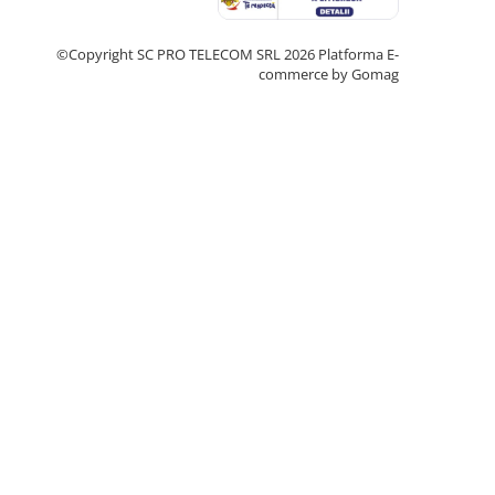
©Copyright SC PRO TELECOM SRL 2026
Platforma E-
commerce by Gomag