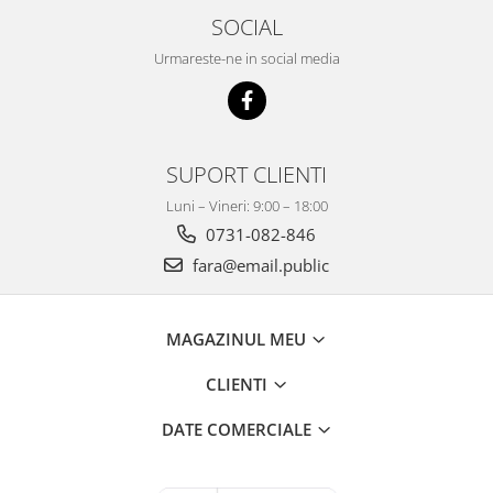
SOCIAL
Urmareste-ne in social media
SUPORT CLIENTI
Luni – Vineri: 9:00 – 18:00
0731-082-846
fara@email.public
MAGAZINUL MEU
CLIENTI
DATE COMERCIALE