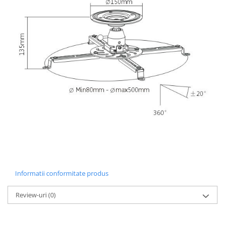
Informatii conformitate produs
Review-uri
(0)