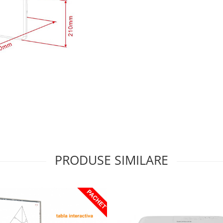
PRODUSE SIMILARE