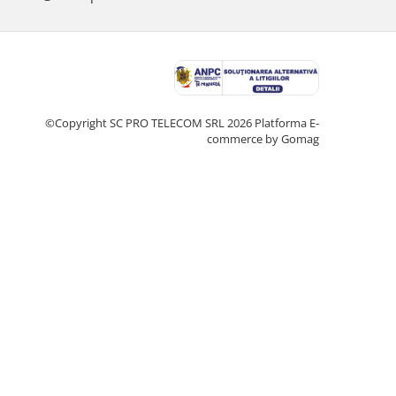
©Copyright SC PRO TELECOM SRL 2026
Platforma E-
commerce by Gomag