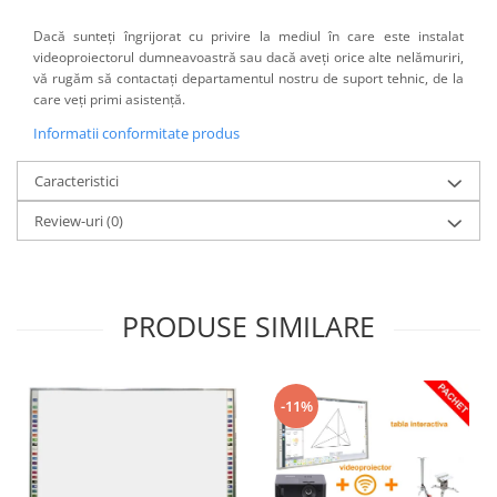
Dacă sunteți îngrijorat cu privire la mediul în care este instalat
videoproiectorul dumneavoastră sau dacă aveți orice alte nelămuriri,
vă rugăm să contactați departamentul nostru de suport tehnic, de la
care veți primi asistență.
Informatii conformitate produs
Caracteristici
Review-uri
(0)
PRODUSE SIMILARE
-11%