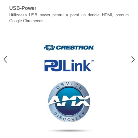
USB-Power
Utilizeaza USB power pentru a porni un dongle HDMI, precum
Google Chromecast.