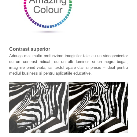
Contrast superior
Adauga mai multa profunzime imaginilor tale cu un videoproiector
cu un contrast ridicat; cu un alb luminos si un negru bogat,
imaginile prind viata, iar textul apare clar si precis – ideal pentru
mediul business si pentru aplicatiile educative.