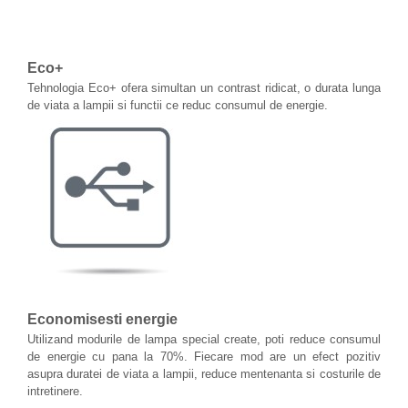
Eco+
Tehnologia Eco+ ofera simultan un contrast ridicat, o durata lunga
de viata a lampii si functii ce reduc consumul de energie.
Economisesti energie
Utilizand modurile de lampa special create, poti reduce consumul
de energie cu pana la 70%. Fiecare mod are un efect pozitiv
asupra duratei de viata a lampii, reduce mentenanta si costurile de
intretinere.