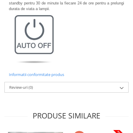
standby pentru 30 de minute la fiecare 24 de ore pentru a prelungi
durata de viata a lampii.
Informatii conformitate produs
Review-uri
(0)
PRODUSE SIMILARE