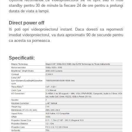
standby pentru 30 de minute la fiecare 24 de ore pentru a prelungi
durata de viata a lampii.
Direct power off
Iti poti opri videoproiectorul instant. Daca doresti sa repornesti
imediat videoproiectorul, va dura aproximativ 90 de secunde pentru
ca acesta sa porneasca
Specificatii: