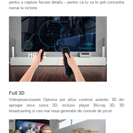
pentru a captura fiecare detaliu – pentru ca tu sa te poti concentra
numai la victorie.
Full 3D
Videoproiectoarele Optoma pot afisa continut autentic 3D din
aproape orice sursa 3D, inclusiv player Blu-ray 3D, 3D
broadcasting si cea mai noua generatie de console de jocuri.