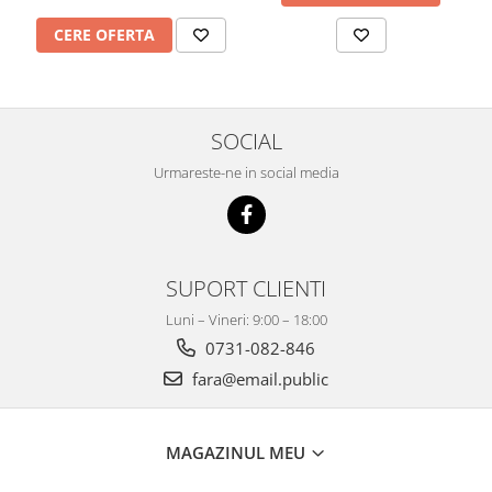
CERE OFERTA
SOCIAL
Urmareste-ne in social media
SUPORT CLIENTI
Luni – Vineri: 9:00 – 18:00
0731-082-846
fara@email.public
MAGAZINUL MEU