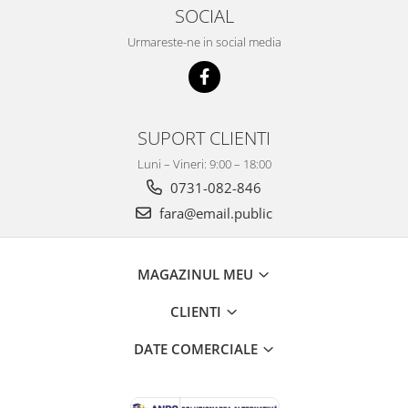
SOCIAL
Urmareste-ne in social media
SUPORT CLIENTI
Luni – Vineri: 9:00 – 18:00
0731-082-846
fara@email.public
MAGAZINUL MEU
CLIENTI
DATE COMERCIALE