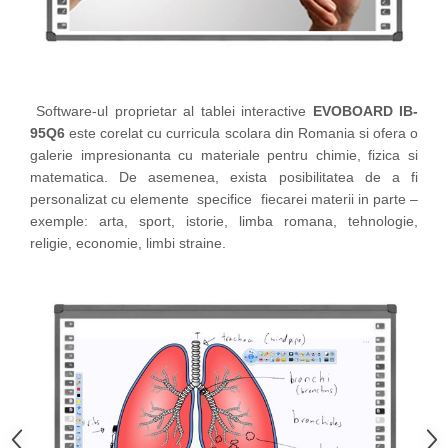
Software-ul proprietar al tablei interactive
EVOBOARD IB-
95Q6
este corelat cu curricula scolara din Romania si ofera o
galerie impresionanta cu materiale pentru chimie, fizica si
matematica. De asemenea, exista posibilitatea de a fi
personalizat cu elemente specifice fiecarei materii in parte –
exemple: arta, sport, istorie, limba romana, tehnologie,
religie, economie, limbi straine.