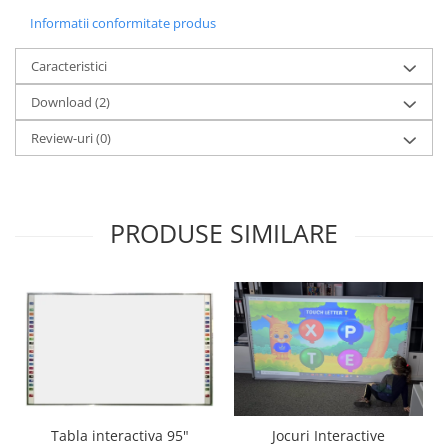
Informatii conformitate produs
Caracteristici
Download (2)
Review-uri
(0)
PRODUSE SIMILARE
Tabla interactiva 95"
Jocuri Interactive