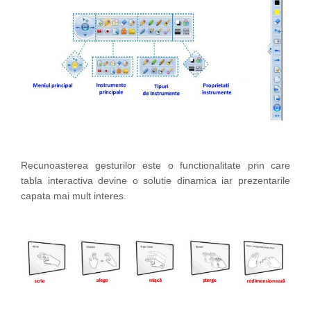
Recunoasterea gesturilor este o functionalitate prin care
tabla interactiva devine o solutie dinamica iar prezentarile
capata mai mult interes.