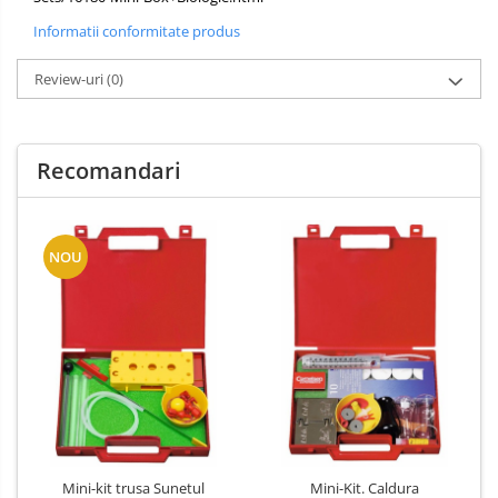
Informatii conformitate produs
Review-uri
(0)
Recomandari
NOU
Mini-kit trusa Sunetul
Mini-Kit. Caldura