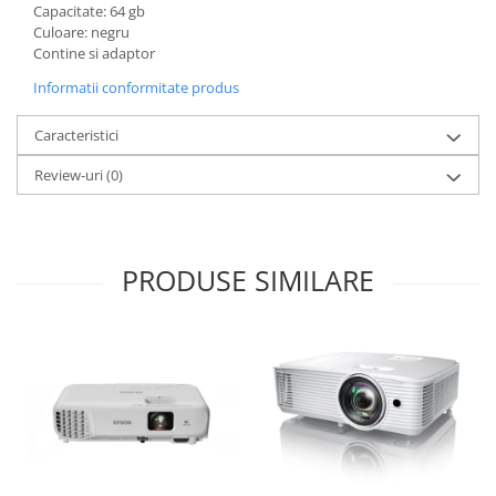
Capacitate: 64 gb
Culoare: negru
Contine si adaptor
Informatii conformitate produs
Caracteristici
Review-uri
(0)
PRODUSE SIMILARE