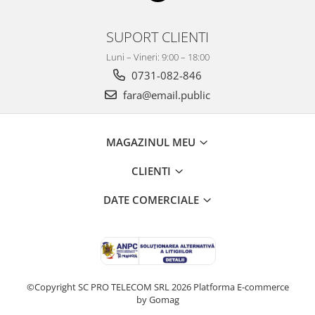
SUPORT CLIENTI
Luni – Vineri: 9:00 – 18:00
0731-082-846
fara@email.public
MAGAZINUL MEU
CLIENTI
DATE COMERCIALE
©Copyright SC PRO TELECOM SRL 2026
Platforma E-commerce
by Gomag