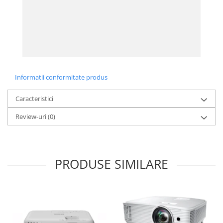
Informatii conformitate produs
Caracteristici
Review-uri
(0)
PRODUSE SIMILARE